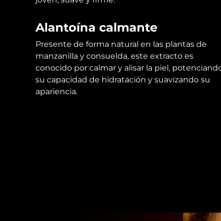
Alantoína calmante
Presente de forma natural en las plantas de
manzanilla y consuelda, este extracto es
conocido por calmar y alisar la piel, potenciand
su capacidad de hidratación y suavizando su
apariencia.