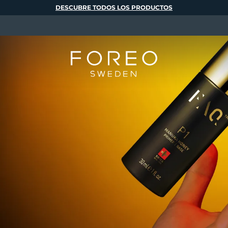
DESCUBRE TODOS LOS PRODUCTOS