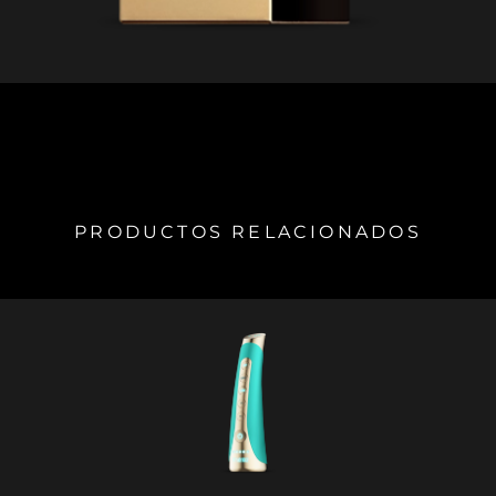
PRODUCTOS RELACIONADOS