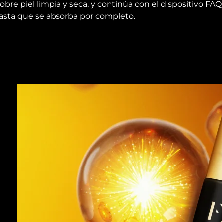
obre piel limpia y seca, y continúa con el dispositivo FAQ
asta que se absorba por completo.