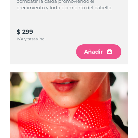
combatir la caída promoviendo el
crecimiento y fortalecimiento del cabello.
$ 299
IVA y tasas incl.
Añadir