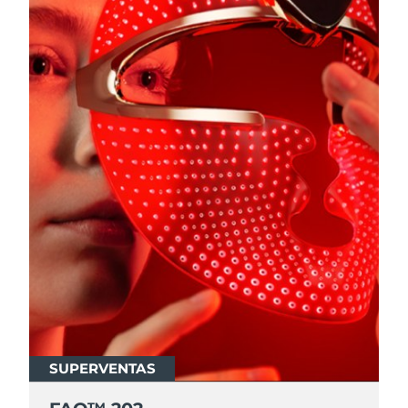
SUPERVENTAS