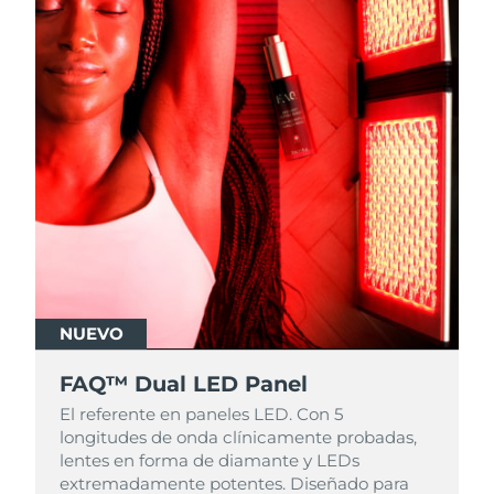
NUEVO
FAQ™ Dual LED Panel
El referente en paneles LED. Con 5
longitudes de onda clínicamente probadas,
lentes en forma de diamante y LEDs
extremadamente potentes. Diseñado para