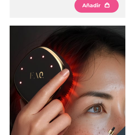
Añadir