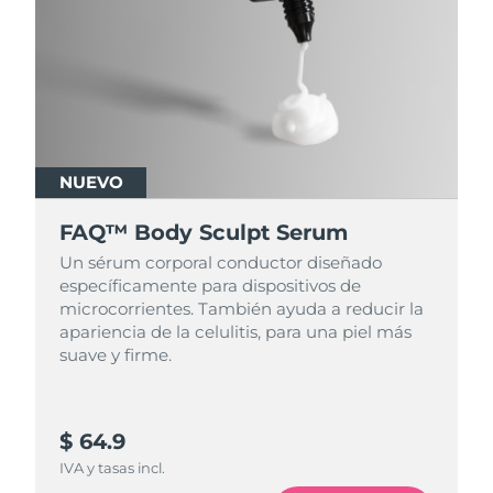
NUEVO
FAQ™ Body Sculpt Serum
Un sérum corporal conductor diseñado
específicamente para dispositivos de
microcorrientes. También ayuda a reducir la
apariencia de la celulitis, para una piel más
suave y firme.
$ 64.9
IVA y tasas incl.