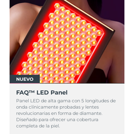
NUEVO
FAQ™ LED Panel
Panel LED de alta gama con 5 longitudes de
onda clínicamente probadas y lentes
revolucionarias en forma de diamante.
Diseñado para ofrecer una cobertura
completa de la piel.