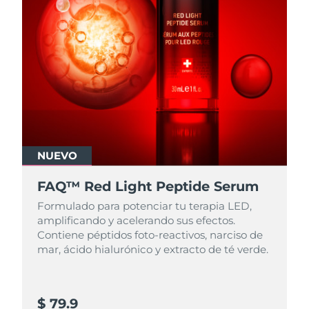
NUEVO
FAQ™ Red Light Peptide Serum
Formulado para potenciar tu terapia LED,
amplificando y acelerando sus efectos.
Contiene péptidos foto-reactivos, narciso de
mar, ácido hialurónico y extracto de té verde.
$ 79.9