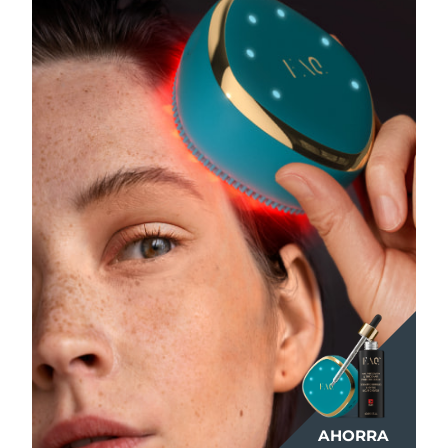
AHORRA