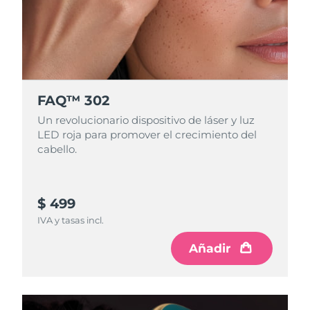
FAQ™ 302
Un revolucionario dispositivo de láser y luz
LED roja para promover el crecimiento del
cabello.
$ 499
IVA y tasas incl.
Añadir