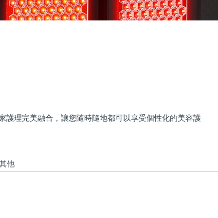
居家護理完美融合，讓您隨時隨地都可以享受個性化的美容護
其他