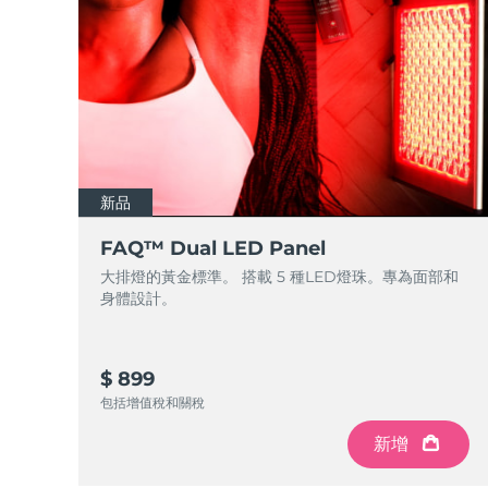
新品
FAQ™ Dual LED Panel
大排燈的黃金標準。 搭載 5 種LED燈珠。專為面部和
身體設計。
$ 899
包括增值稅和關稅
新增