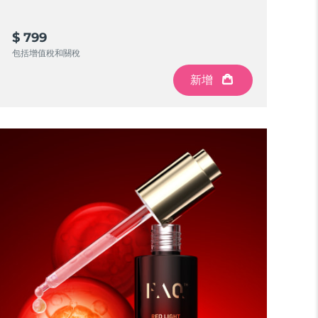
$ 799
包括增值稅和關稅
新增