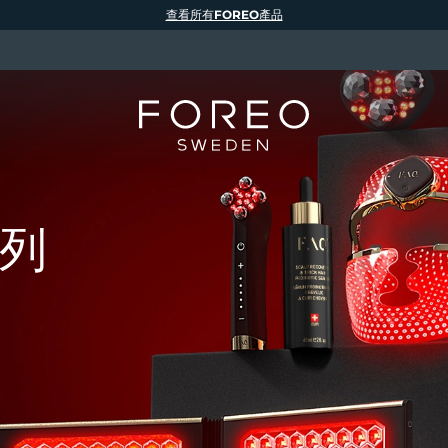
查看所有FOREO產品
系列