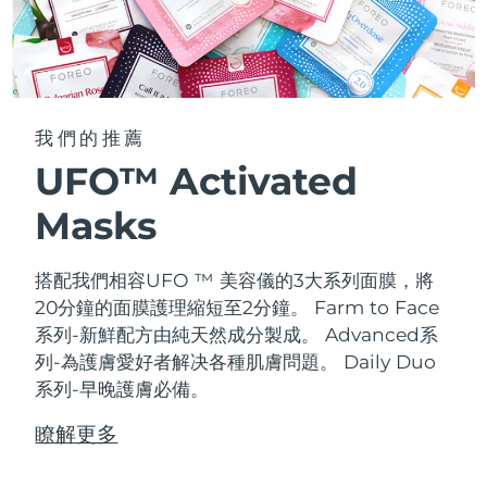
我們的推薦
UFO™ Activated
Masks
搭配我們相容UFO ™ 美容儀的3大系列面膜，將
20分鐘的面膜護理縮短至2分鐘。
Farm to Face
系列-新鮮配方由純天然成分製成。 Advanced系
列-為護膚愛好者解决各種肌膚問題。 Daily Duo
系列-早晚護膚必備。
瞭解更多