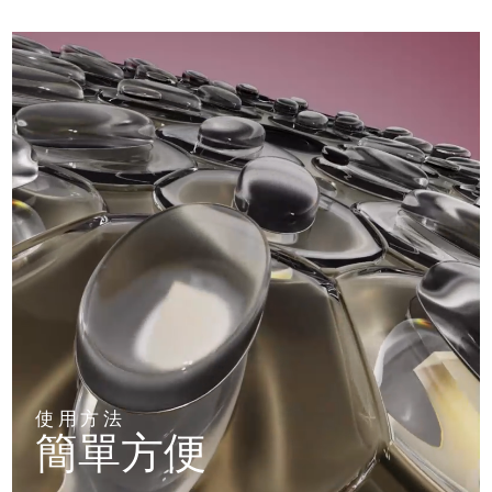
使用方法
簡單方便