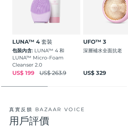
LUNA™ 4 套裝
UFO™ 3
包裝內含:
LUNA™ 4 和
深層補水全面抗老
LUNA™ Micro-Foam
Cleanser 2.0
US$ 199
US$ 263.9
US$ 329
真實反饋
BAZAAR VOICE
用戶評價