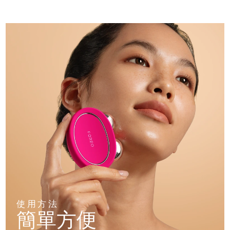
使用方法
簡單方便