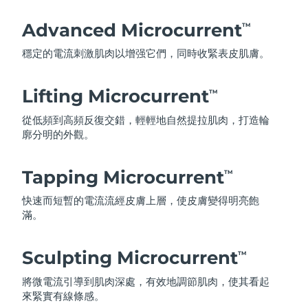
Advanced Microcurrent
TM
穩定的電流刺激肌肉以增强它們，同時收緊表皮肌膚。
Lifting Microcurrent
TM
從低頻到高頻反復交錯，輕輕地自然提拉肌肉，打造輪
廓分明的外觀。
Tapping Microcurrent
TM
快速而短暫的電流流經皮膚上層，使皮膚變得明亮飽
滿。
Sculpting Microcurrent
TM
將微電流引導到肌肉深處，有效地調節肌肉，使其看起
來緊實有線條感。