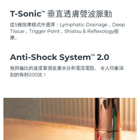
T-Sonic
垂直透膚聲波脈動
TM
從5種按摩模式中選擇：Lymphatic Drainage，Deep
Tissue，Trigger Point，Shiatsu & Reflexology按
摩。
Anti-Shock System
2.0
TM
無與倫比的速度量測皮膚水分和電流電阻。 令人印象深
刻的每秒200次！