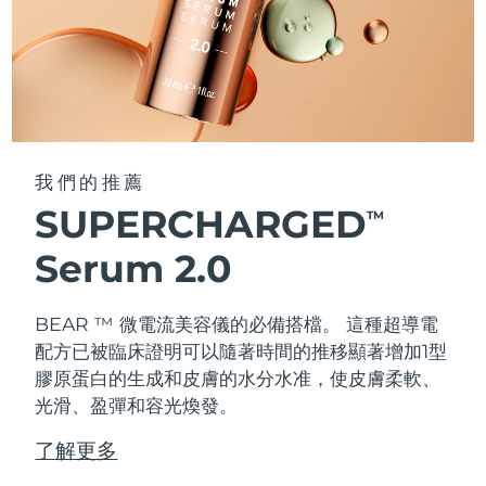
我們的推薦
SUPERCHARGED
TM
Serum 2.0
BEAR ™ 微電流美容儀的必備搭檔。 這種超導電
配方已被臨床證明可以隨著時間的推移顯著增加1型
膠原蛋白的生成和皮膚的水分水准，使皮膚柔軟、
光滑、盈彈和容光煥發。
了解更多