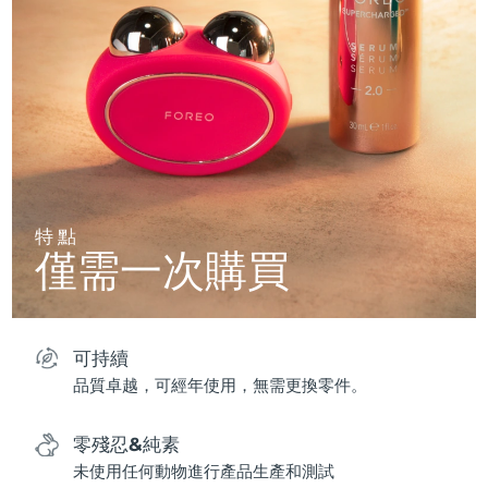
特點
僅需一次購買
可持續
品質卓越，可經年使用，無需更換零件。
零殘忍&純素
未使用任何動物進行產品生產和測試