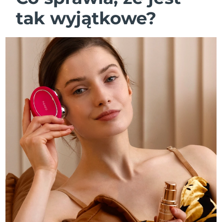
tak wyjątkowe?