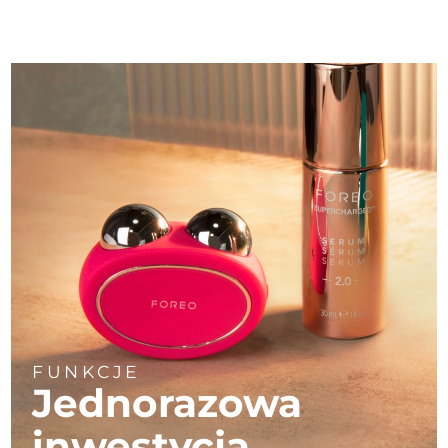
FUNKCJE
Jednorazowa
inwestycja