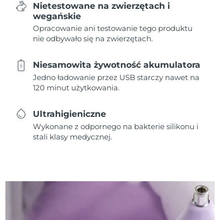
Nietestowane na zwierzętach i
wegańskie
Opracowanie ani testowanie tego produktu
nie odbywało się na zwierzętach.
Niesamowita żywotność akumulatora
Jedno ładowanie przez USB starczy nawet na
120 minut użytkowania.
Ultrahigieniczne
Wykonane z odpornego na bakterie silikonu i
stali klasy medycznej.