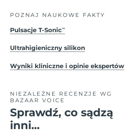
POZNAJ NAUKOWE FAKTY
Pulsacje T-Sonic
TM
Ultrahigieniczny silikon
Wyniki kliniczne i opinie ekspertów
NIEZALEŻNE RECENZJE
WG
BAZAAR VOICE
Sprawdź, co sądzą
inni...