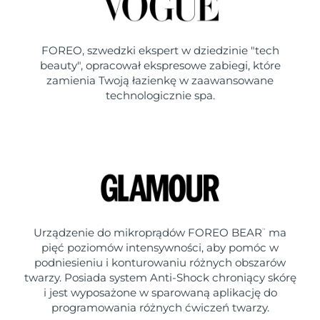
FOREO, szwedzki ekspert w dziedzinie "tech
beauty", opracował ekspresowe zabiegi, które
zamienia Twoją łazienkę w zaawansowane
technologicznie spa.
Urządzenie do mikroprądów FOREO BEAR
ma
™
pięć poziomów intensywności, aby pomóc w
podniesieniu i konturowaniu różnych obszarów
twarzy. Posiada system Anti-Shock chroniący skórę
i jest wyposażone w sparowaną aplikację do
programowania różnych ćwiczeń twarzy.