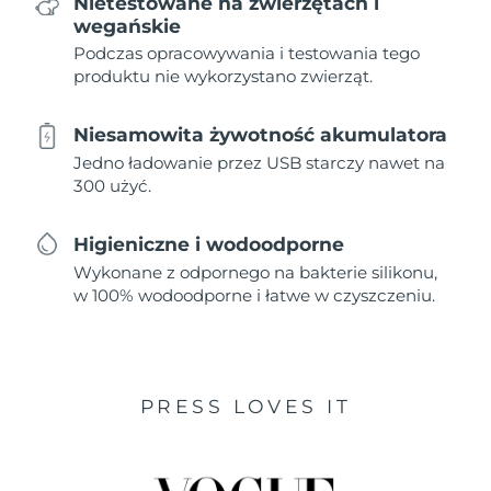
Nietestowane na zwierzętach i
wegańskie
Podczas opracowywania i testowania tego
produktu nie wykorzystano zwierząt.
Niesamowita żywotność akumulatora
Jedno ładowanie przez USB starczy nawet na
300 użyć.
Higieniczne i wodoodporne
Wykonane z odpornego na bakterie silikonu,
w 100% wodoodporne i łatwe w czyszczeniu.
PRESS LOVES IT