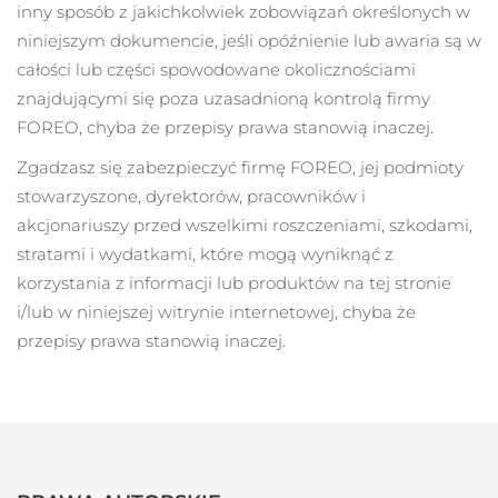
inny sposób z jakichkolwiek zobowiązań określonych w
niniejszym dokumencie, jeśli opóźnienie lub awaria są w
całości lub części spowodowane okolicznościami
znajdującymi się poza uzasadnioną kontrolą firmy
FOREO, chyba że przepisy prawa stanowią inaczej.
Zgadzasz się zabezpieczyć firmę FOREO, jej podmioty
stowarzyszone, dyrektorów, pracowników i
akcjonariuszy przed wszelkimi roszczeniami, szkodami,
stratami i wydatkami, które mogą wyniknąć z
korzystania z informacji lub produktów na tej stronie
i/lub w niniejszej witrynie internetowej, chyba że
przepisy prawa stanowią inaczej.