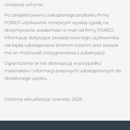
niniejszej witrynie.
Po zarejestrowaniu zakupionego produktu firmy
FOREO użytkownik niniejszym wyraża zgodę na
otrzymywanie wiadomości e-mail od firmy FOREO.
Informacje dotyczące zarejestrowanego użytkownika
nie będą udostępniane stronom trzecim oraz zawsze
ma on możliwość zrezygnowania z subskrypcji.
Ograniczenia te nie obowiązują w przypadku
materiałów i informacji prasowych udostępnionych do
określonego użytku.
Ostatnia aktualizacja: czerwiec 2026