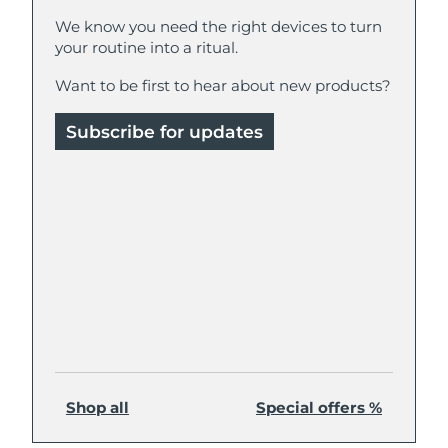
We know you need the right devices to turn
your routine into a ritual.
Want to be first to hear about new products?
Subscribe for updates
Shop all
Special offers %