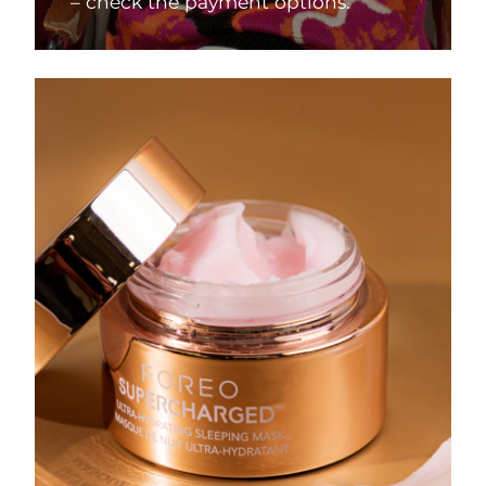
– check the payment options.