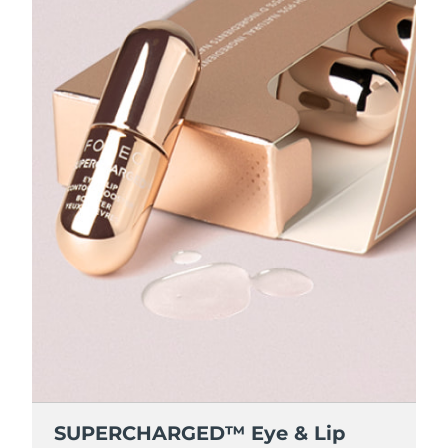
SUPERCHARGED™ Eye & Lip