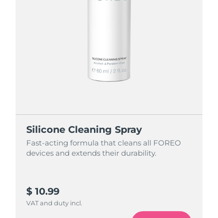
Silicone Cleaning Spray
Fast-acting formula that cleans all FOREO
devices and extends their durability.
$ 10.99
VAT and duty incl.