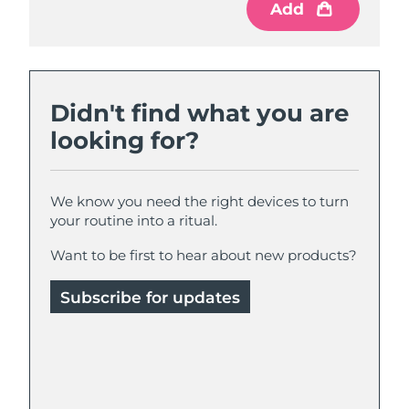
Add
Didn't find what you are
looking for?
We know you need the right devices to turn
your routine into a ritual.
Want to be first to hear about new products?
Subscribe for updates