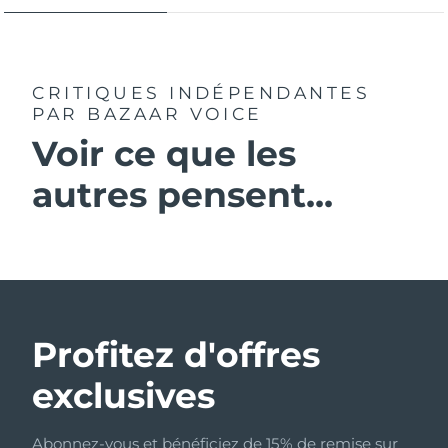
CRITIQUES INDÉPENDANTES
PAR BAZAAR VOICE
Voir ce que les
autres pensent...
Profitez d'offres
exclusives
Abonnez-vous et bénéficiez de 15% de remise sur