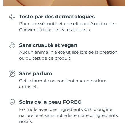
Testé par des dermatologues
Pour une sécurité et une efficacité optimales.
Convient à tous les types de peau.
Sans cruauté et vegan
Aucun animal n'a été utilisé lors de la création
ou du test de ce produit.
Sans parfum
Cette formule ne contient aucun parfum
artificiel.
Soins de la peau FOREO
Formulé avec des ingrédients 93% d'origine
naturelle et sans notre liste noire d'ingrédients
nocifs.