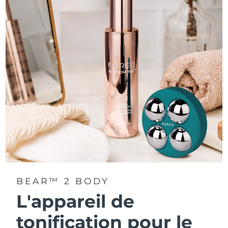
BEAR™ 2 BODY
L'appareil de
tonification pour le