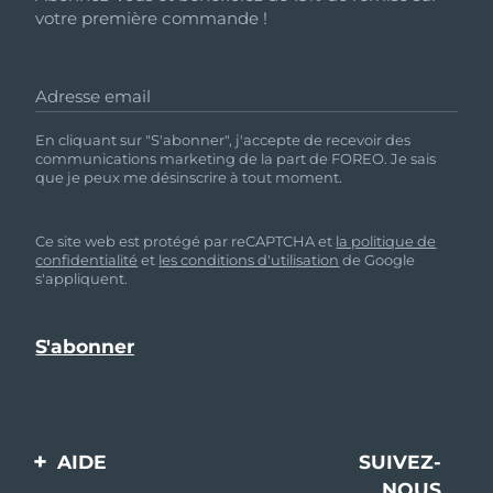
votre première commande !
Adresse email
En cliquant sur "S'abonner", j'accepte de recevoir des
communications marketing de la part de FOREO. Je sais
que je peux me désinscrire à tout moment.
Ce site web est protégé par reCAPTCHA et
la politique de
confidentialité
et
les conditions d'utilisation
de Google
s'appliquent.
AIDE
SUIVEZ-
NOUS