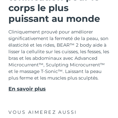
corps le plus
puissant au monde
Cliniquement prouvé pour améliorer
significativement la fermeté de la peau, son
élasticité et les rides, BEAR™ 2 body aide à
lisser la cellulite sur les cuisses, les fesses, les
bras et les abdominaux avec Advanced
Microcurrent™, Sculpting Microcurrent™
et le massage T-Sonic™. Laissant la peau
plus ferme et les muscles plus sculptés.
En savoir plus
VOUS AIMEREZ AUSSI