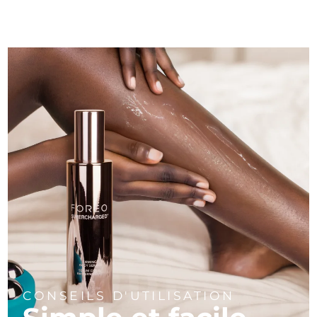
CONSEILS D'UTILISATION