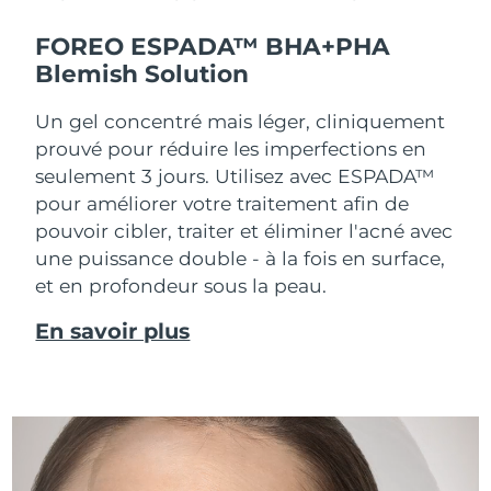
FOREO ESPADA™ BHA+PHA
Blemish Solution
Un gel concentré mais léger, cliniquement
prouvé pour réduire les imperfections en
seulement 3 jours. Utilisez avec ESPADA™
pour améliorer votre traitement afin de
pouvoir cibler, traiter et éliminer l'acné avec
une puissance double - à la fois en surface,
et en profondeur sous la peau.
En savoir plus