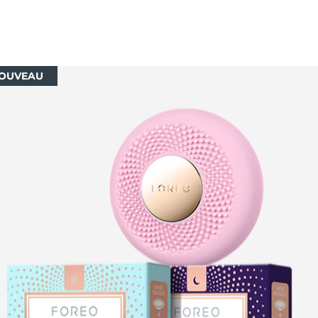
OUVEAU