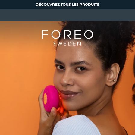
DÉCOUVREZ TOUS LES PRODUITS