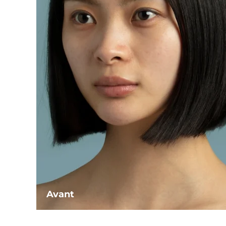
Avant