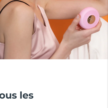
ous les