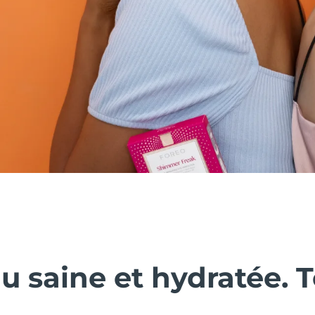
 saine et hydratée. T