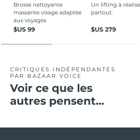
Brosse nettoyante
Un lifting à réalis
massante visage adaptée
partout.
aux voyages
$US 99
$US 279
CRITIQUES INDÉPENDANTES
PAR BAZAAR VOICE
Voir ce que les
autres pensent...