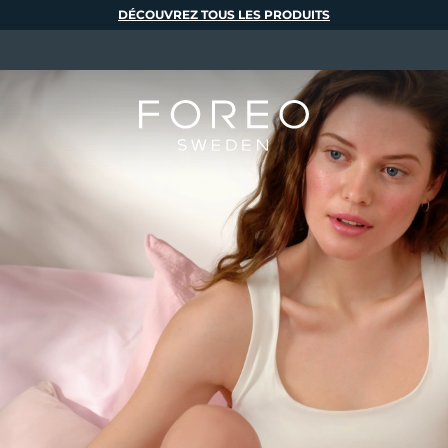
DÉCOUVREZ TOUS LES PRODUITS