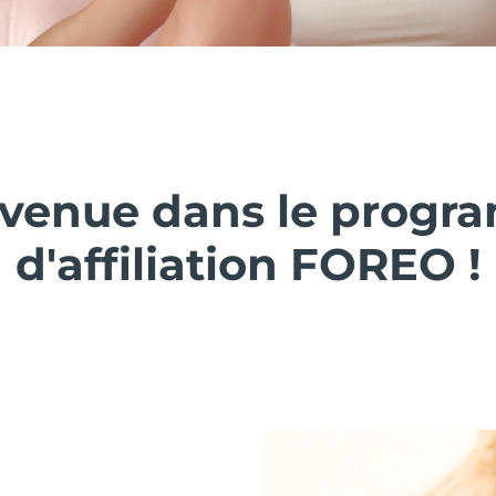
venue dans le prog
d'affiliation FOREO !