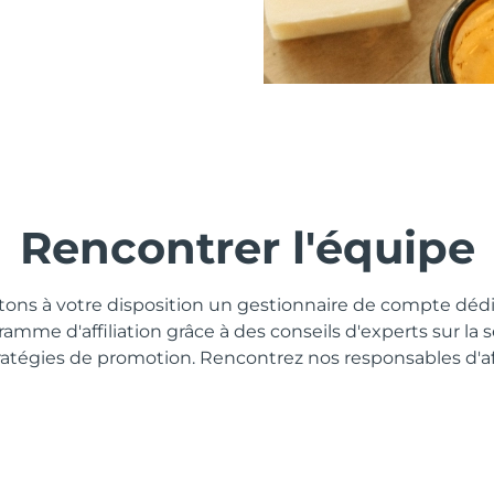
Rencontrer l'équipe
ons à votre disposition un gestionnaire de compte dédi
amme d'affiliation grâce à des conseils d'experts sur la 
tratégies de promotion. Rencontrez nos responsables d'affi