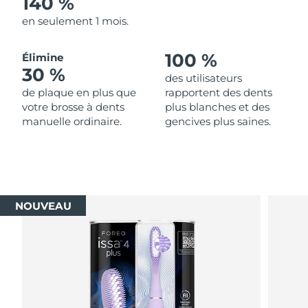
140 %
en seulement 1 mois.
100 %
Élimine
30 %
des utilisateurs
de plaque en plus que
rapportent des dents
votre brosse à dents
plus blanches et des
manuelle ordinaire.
gencives plus saines.
NOUVEAU