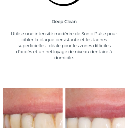
Deep Clean
Utilise une intensité modérée de Sonic Pulse pour
cibler la plaque persistante et les taches
superficielles. Idéale pour les zones difficiles
d'accès et un nettoyage de niveau dentaire à
domicile.