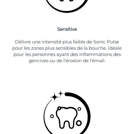
Sensitive
Délivre une intensité plus faible de Sonic Pulse
pour les zones plus sensibles de la bouche. Idéale
pour les personnes ayant des inflammations des
gencives ou de l'érosion de l'émail.