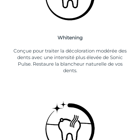
Whitening
Conçue pour traiter la décoloration modérée des
dents avec une intensité plus élevée de Sonic
Pulse. Restaure la blancheur naturelle de vos
dents.