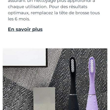
assurant un nettoyage plus approfondi à
chaque utilisation. Pour des résultats
optimaux, remplacez la tête de brosse tous
les 6 mois.
En savoir plus