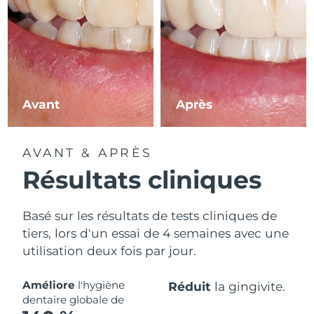
Avant
Après
AVANT & APRÈS
Résultats cliniques
Basé sur les résultats de tests cliniques de
tiers, lors d'un essai de 4 semaines avec une
utilisation deux fois par jour.
Améliore
l'hygiène
Réduit
la gingivite.
dentaire globale de