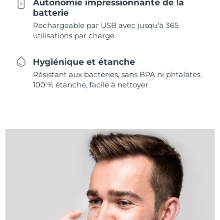
Autonomie impressionnante de la
batterie
Rechargeable par USB avec jusqu'à 365
utilisations par charge.
Hygiénique et étanche
Résistant aux bactéries, sans BPA ni phtalates,
100 % étanche, facile à nettoyer.