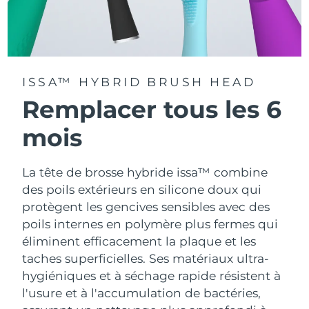
ISSA™ HYBRID BRUSH HEAD
Remplacer tous les 6
mois
La tête de brosse hybride issa™ combine
des poils extérieurs en silicone doux qui
protègent les gencives sensibles avec des
poils internes en polymère plus fermes qui
éliminent efficacement la plaque et les
taches superficielles. Ses matériaux ultra-
hygiéniques et à séchage rapide résistent à
l'usure et à l'accumulation de bactéries,