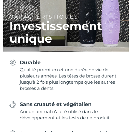
CARACTÉRISTIQUES
Investissement
unique
Durable
Qualité premium et une durée de vie de
plusieurs années. Les têtes de brosse durent
jusqu'à 2 fois plus longtemps que les autres
brosses à dents.
Sans cruauté et végétalien
Aucun animal n'a été utilisé dans le
développement et les tests de ce produit.