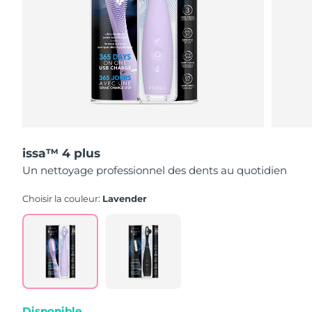
issa™ 4 plus
Un nettoyage professionnel des dents au quotidien
Choisir la couleur:
Lavender
Disponible