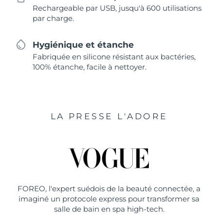
Rechargeable par USB, jusqu'à 600 utilisations
par charge.
Hygiénique et étanche
Fabriquée en silicone résistant aux bactéries,
100% étanche, facile à nettoyer.
LA PRESSE L'ADORE
FOREO, l'expert suédois de la beauté connectée, a
imaginé un protocole express pour transformer sa
salle de bain en spa high-tech.