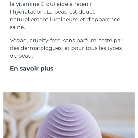
la vitamine E qui aide à retenir
l'hydratation. La peau est douce,
naturellement lumineuse et d'apparence
saine.
Vegan, cruelty-free, sans parfum, testé par
des dermatologues, et pour tous les types
de peau.
En savoir plus