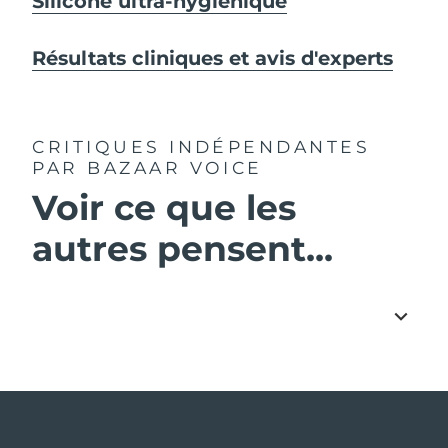
Silicone ultra-hygiénique
Résultats cliniques et avis d'experts
CRITIQUES INDÉPENDANTES
PAR BAZAAR VOICE
Voir ce que les
autres pensent...