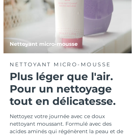
Nettoyant micro-mousse
NETTOYANT MICRO-MOUSSE
Plus léger que l'air.
Pour un nettoyage
tout en délicatesse.
Nettoyez votre journée avec ce doux
nettoyant moussant. Formulé avec des
acides aminés qui régénèrent la peau et de