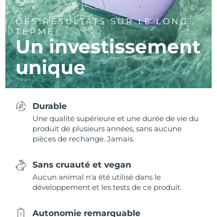
DES RÉSULTATS SUR LE LONG
TERME
Un investissement
unique
Durable
Une qualité supérieure et une durée de vie du
produit de plusieurs années, sans aucune
pièces de rechange. Jamais.
Sans cruauté et vegan
Aucun animal n'a été utilisé dans le
développement et les tests de ce produit.
Autonomie remarquable