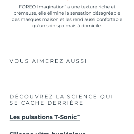
FOREO Imagination
a une texture riche et
™
crémeuse, elle élimine la sensation désagréable
des masques maison et les rend aussi confortable
qu'un soin spa mais à domicile.
VOUS AIMEREZ AUSSI
DÉCOUVREZ LA SCIENCE QUI
SE CACHE DERRIÈRE
Les pulsations T-Sonic
TM