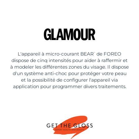
L'appareil à micro-courant BEAR
de FOREO
™
dispose de cinq intensités pour aider à raffermir et
à modeler les différentes zones du visage. Il dispose
d'un système anti-choc pour protéger votre peau
et la possibilité de configurer l'appareil via
application pour programmer divers traitements.