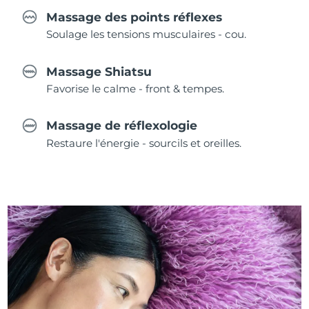
Massage des points réflexes
Soulage les tensions musculaires - cou.
Massage Shiatsu
Favorise le calme - front & tempes.
Massage de réflexologie
Restaure l'énergie - sourcils et oreilles.