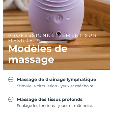
PROFESSIONNELLEMENT SUR
MESURE
Modèles de
massage
Massage de drainage lymphatique
Stimule la circulation - yeux et mâchoire.
Massage des tissus profonds
Soulage les tensions - joues et mâchoire.