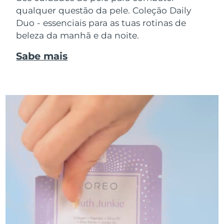
qualquer questão da pele. Coleção Daily
Duo - essenciais para as tuas rotinas de
beleza da manhã e da noite.
Sabe mais