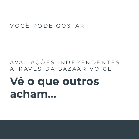
VOCÊ PODE GOSTAR
AVALIAÇÕES INDEPENDENTES
ATRAVÉS DA BAZAAR VOICE
Vê o que outros
acham...