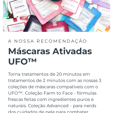
A NOSSA RECOMENDAÇÃO
Máscaras Ativadas
UFO™
Torna tratamentos de 20 minutos em
tratamentos de 2 minutos com as nossas 3
coleções de máscaras compatíveis com o
UFO™.
Coleção Farm to Face - fórmulas
frescas feitas com ingredientes puros e
naturais. Coleção Advanced - para nerds
dos cuidados de pele para combater