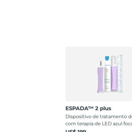
ESPADA™ 2 plus
Dispositivo de tratamento 
com terapia de LED azul foc
US$ 199