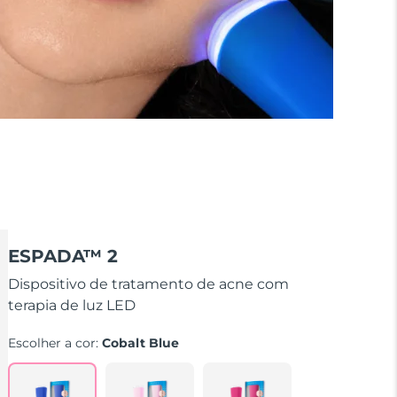
ESPADA™ 2
Dispositivo de tratamento de acne com
terapia de luz LED
Escolher a cor:
Cobalt Blue