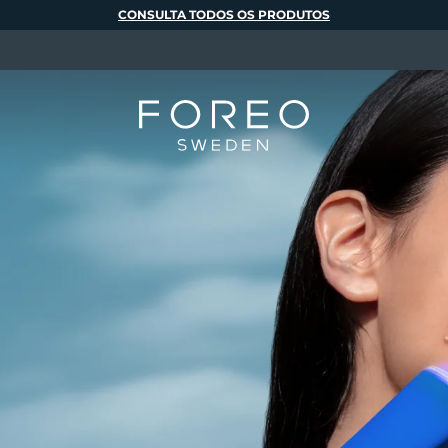
CONSULTA TODOS OS PRODUTOS