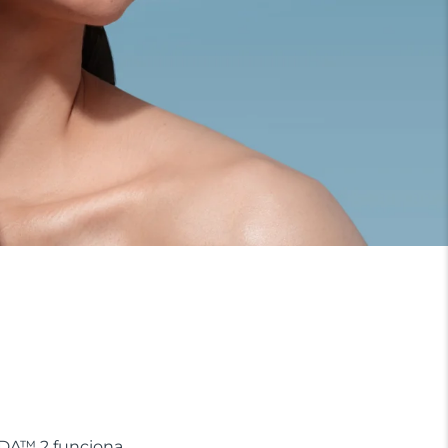
ADA™ 2 funciona