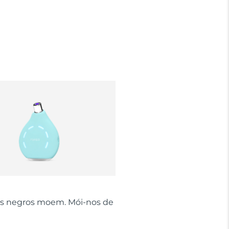
s negros moem. Mói-nos de