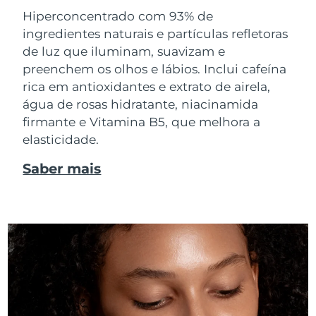
Hiperconcentrado com 93% de
ingredientes naturais e partículas refletoras
de luz que iluminam, suavizam e
preenchem os olhos e lábios. Inclui cafeína
rica em antioxidantes e extrato de airela,
água de rosas hidratante, niacinamida
firmante e Vitamina B5, que melhora a
elasticidade.
Saber mais