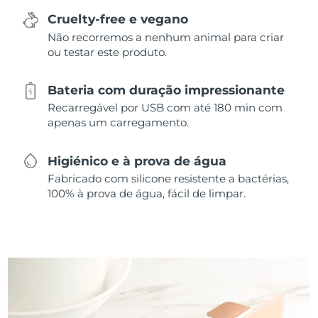
Cruelty-free e vegano
Não recorremos a nenhum animal para criar
ou testar este produto.
Bateria com duração impressionante
Recarregável por USB com até 180 min com
apenas um carregamento.
Higiénico e à prova de água
Fabricado com silicone resistente a bactérias,
100% à prova de água, fácil de limpar.