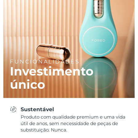
FUNCIONALIDADES
Investimento
único
Sustentável
Produto com qualidade premium e uma vida
útil de anos, sem necessidade de peças de
substituição. Nunca.