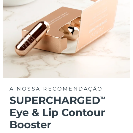
A NOSSA RECOMENDAÇÃO
SUPERCHARGED
TM
Eye & Lip Contour
Booster