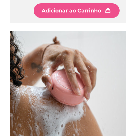
Adicionar ao Carrinho