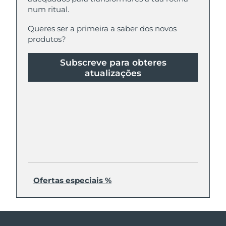
num ritual.
Queres ser a primeira a saber dos novos
produtos?
Subscreve para obteres
atualizações
Ofertas especiais %