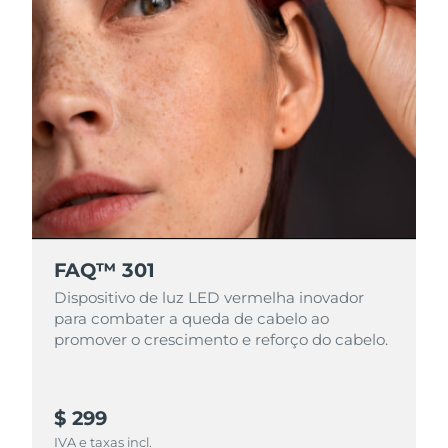
FAQ™ 301
Dispositivo de luz LED vermelha inovador
para combater a queda de cabelo ao
promover o crescimento e reforço do cabelo.
$ 299
IVA e taxas incl.