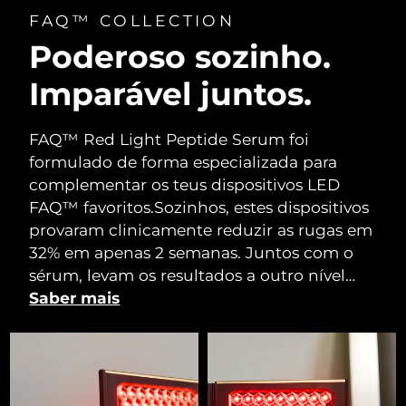
FAQ™ COLLECTION
Poderoso sozinho.
Imparável juntos.
FAQ™ Red Light Peptide Serum foi
formulado de forma especializada para
complementar os teus dispositivos LED
FAQ™ favoritos.
Sozinhos, estes dispositivos
provaram clinicamente reduzir as rugas em
32% em apenas 2 semanas. Juntos com o
sérum, levam os resultados a outro nível…
Saber mais