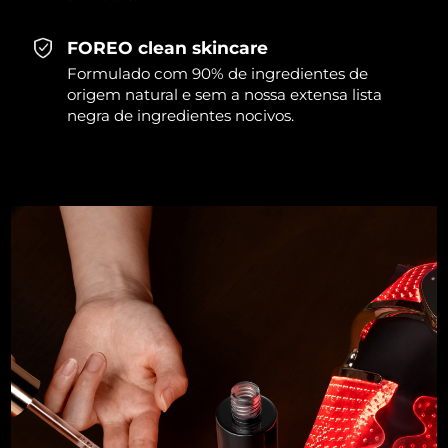
FOREO clean skincare
Formulado com 90% de ingredientes de
origem natural e sem a nossa extensa lista
negra de ingredientes nocivos.