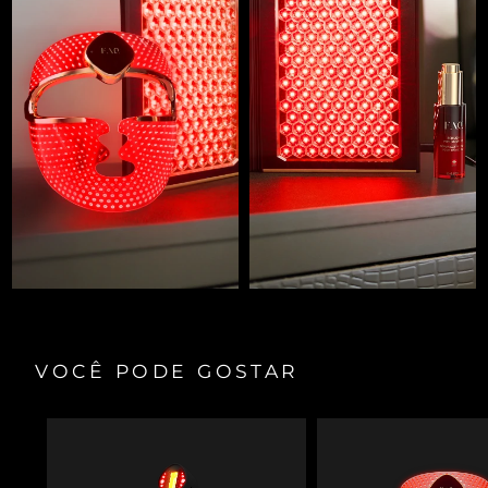
VOCÊ PODE GOSTAR