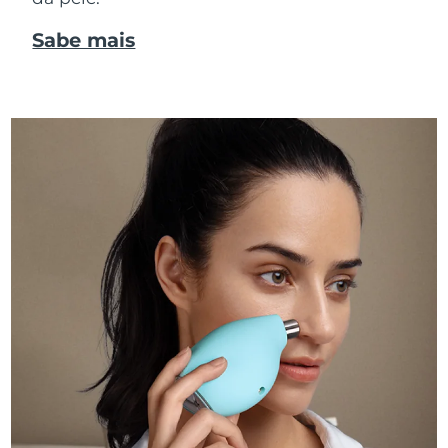
Sabe mais