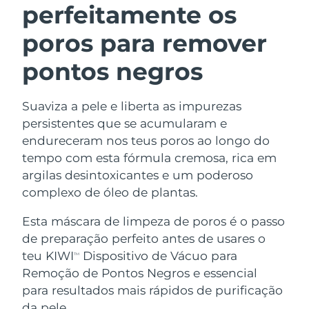
perfeitamente os
poros para remover
pontos negros
Suaviza a pele e liberta as impurezas
persistentes que se acumularam e
endureceram nos teus poros ao longo do
tempo com esta fórmula cremosa, rica em
argilas desintoxicantes e um poderoso
complexo de óleo de plantas.
Esta máscara de limpeza de poros é o passo
de preparação perfeito antes de usares o
teu KIWI
Dispositivo de Vácuo para
TM
Remoção de Pontos Negros e essencial
para resultados mais rápidos de purificação
da pele.