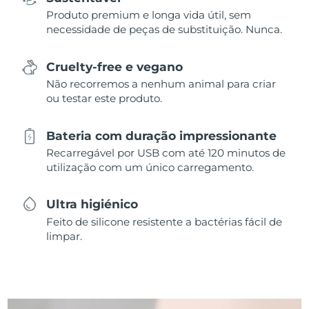
Produto premium e longa vida útil, sem
necessidade de peças de substituição. Nunca.
Cruelty-free e vegano
Não recorremos a nenhum animal para criar
ou testar este produto.
Bateria com duração impressionante
Recarregável por USB com até 120 minutos de
utilização com um único carregamento.
Ultra higiénico
Feito de silicone resistente a bactérias fácil de
limpar.