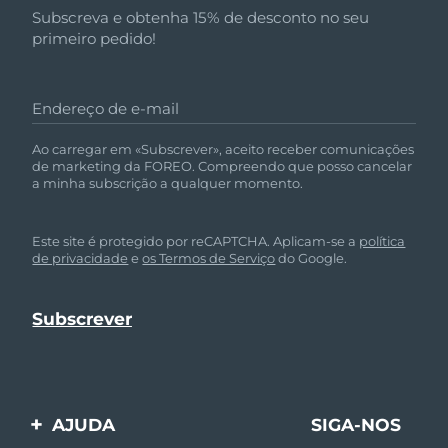
Subscreva e obtenha 15% de desconto no seu
primeiro pedido!
Endereço de e-mail
Ao carregar em «Subscrever», aceito receber comunicações
de marketing da FOREO. Compreendo que posso cancelar
a minha subscrição a qualquer momento.
Este site é protegido por reCAPTCHA. Aplicam-se a
política
de privacidade
e
os Termos de Serviço
do Google.
AJUDA
SIGA-NOS