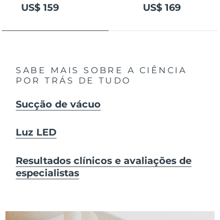
US$ 159
US$ 169
SABE MAIS SOBRE A CIÊNCIA
POR TRÁS DE TUDO
Sucção de vácuo
Luz LED
Resultados clínicos e avaliações de
especialistas