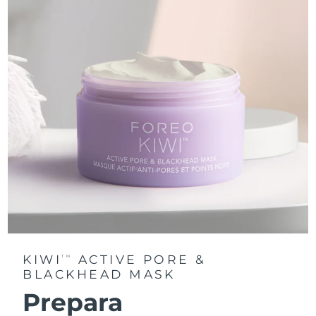
KIWI
ACTIVE PORE &
TM
BLACKHEAD MASK
Prepara