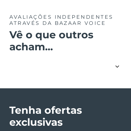
AVALIAÇÕES INDEPENDENTES
ATRAVÉS DA BAZAAR VOICE
Vê o que outros
acham...
Tenha ofertas
exclusivas