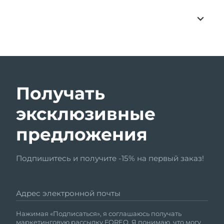
Получать
эксклюзивные
предложения
Подпишитесь и получите -15% на первый заказ!
Адрес электронной почты
Нажимая «Подписаться», я соглашаюсь получать
маркетинговую рассылку FOREO. Я понимаю, что могу