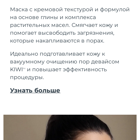
Маска с кремовой текстурой и формулой
на основе глины и комплекса
растительных масел. Смягчает кожу и
помогает высвободить загрязнения,
которые накапливаются в порах.
Идеально подготавливает кожу к
вакуумному очищению пор девайсом
KIWI
и повышает эффективность
TM
процедуры.
Узнать больше