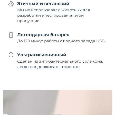
Этичный и веганский
Мы не использовали животных для
разработки и тестирования этой
продукции.
Легендарная батарея
До 120 минут работы от одного заряда USB.
Ультрагигиеничный
Сделан из антибактериального силикона,
легко поддерживать в чистоте.