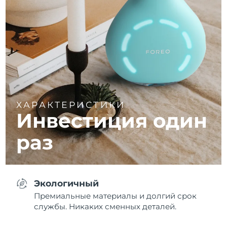
ХАРАКТЕРИСТИКИ
Инвестиция один
раз
Экологичный
Премиальные материалы и долгий срок
службы. Никаких сменных деталей.