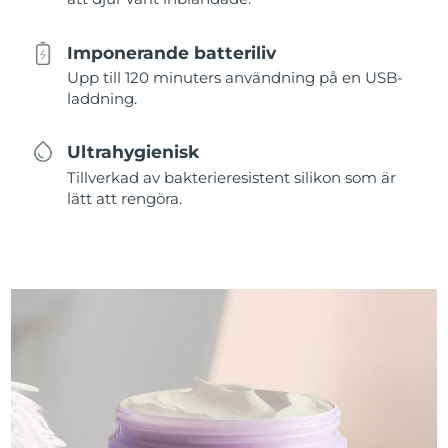
Imponerande batteriliv
Upp till 120 minuters användning på en USB-
laddning.
Ultrahygienisk
Tillverkad av bakterieresistent silikon som är
lätt att rengöra.