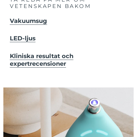
VETENSKAPEN BAKOM
Vakuumsug
LED-ljus
Kliniska resultat och
expertrecensioner