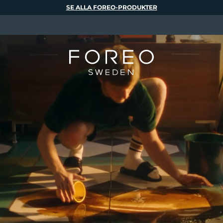
SE ALLA FOREO-PRODUKTER