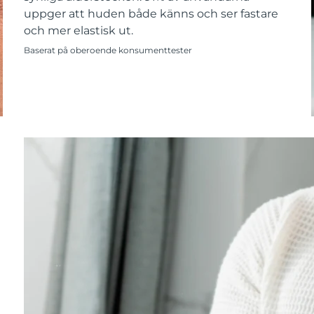
uppger att huden både känns och ser fastare
och mer elastisk ut.
Baserat på oberoende konsumenttester