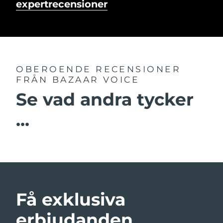
expertrecensioner
OBEROENDE RECENSIONER
FRÅN BAZAAR VOICE
Se vad andra tycker
...
Få exklusiva
erbjudanden