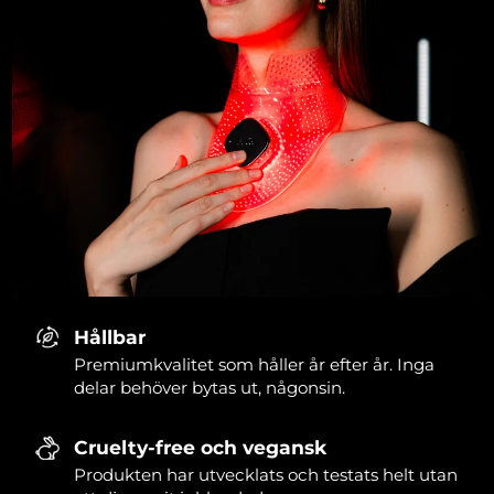
Hållbar
Premiumkvalitet som håller år efter år. Inga
delar behöver bytas ut, någonsin.
Cruelty-free och vegansk
Produkten har utvecklats och testats helt utan