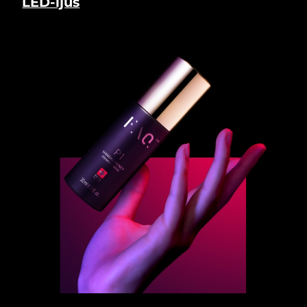
LED-ljus