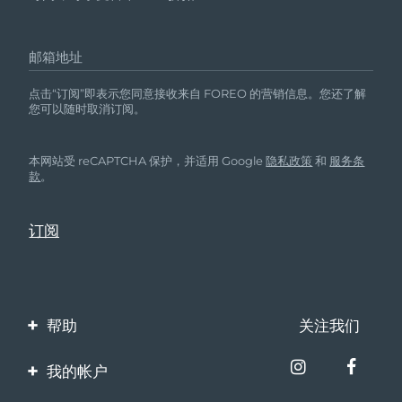
邮箱地址
点击“订阅”即表示您同意接收来自 FOREO 的营销信息。您还了解
您可以随时取消订阅。
本网站受 reCAPTCHA 保护，并适用 Google
隐私政策
和
服务条
款
。
帮助
关注我们
联系我们
我的帐户
订单与运输