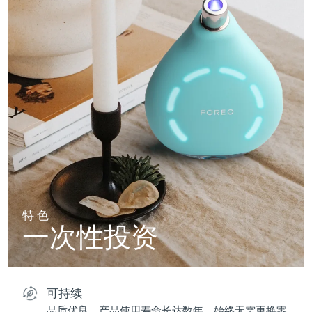
特色
一次性投资
可持续
品质优良，产品使用寿命长达数年，始终无需更换零