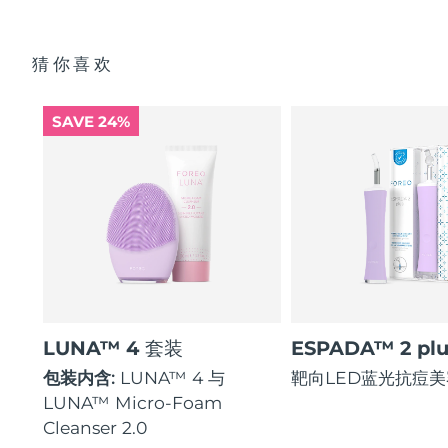
猜你喜欢
SAVE 24%
LUNA™ 4 套装
ESPADA™ 2 plu
包装内含:
LUNA™ 4 与
靶向LED蓝光抗痘
LUNA™ Micro-Foam
Cleanser 2.0