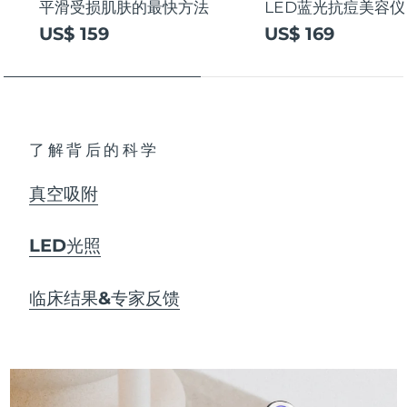
平滑受损肌肤的最快方法
LED蓝光抗痘美容仪
US$ 159
US$ 169
了解背后的科学
真空吸附
LED光照
临床结果&专家反馈