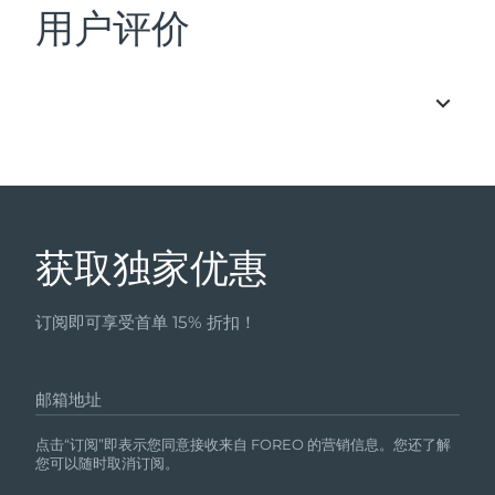
用户评价
获取独家优惠
订阅即可享受首单 15% 折扣！
邮箱地址
点击“订阅”即表示您同意接收来自 FOREO 的营销信息。您还了解
您可以随时取消订阅。