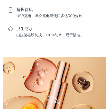
超长待机
USB充电，单次充电可使用多达300分钟
卫生防水
由抗菌硅胶制成，100%防水，易于清洁。