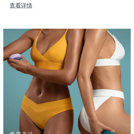
查看详情
使用方法