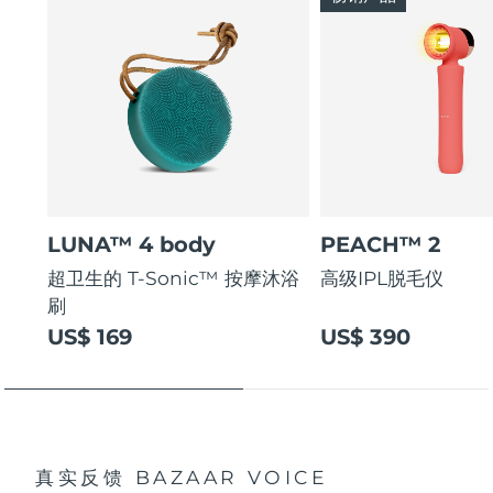
LUNA™ 4 body
PEACH™ 2
超卫生的 T-Sonic™ 按摩沐浴
高级IPL脱毛仪
刷
US$ 169
US$ 390
真实反馈
BAZAAR VOICE