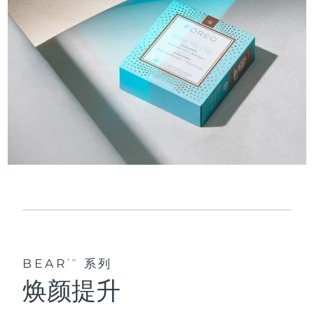
BEAR
系列
TM
焕颜提升