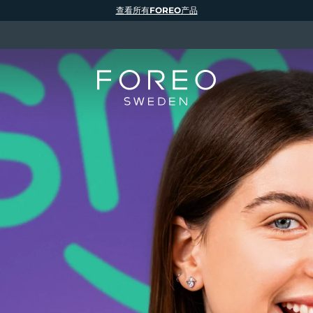
查看所有FOREO产品