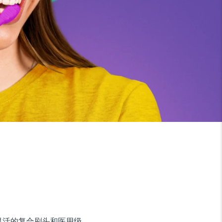
。其灵活的复合刷头和医用级