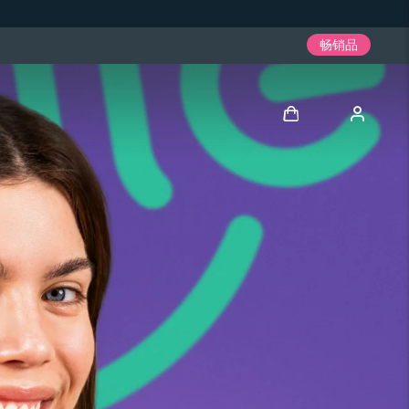
畅销品
登录
用户信息
我的设备
我的订单
我的地址
我的订阅