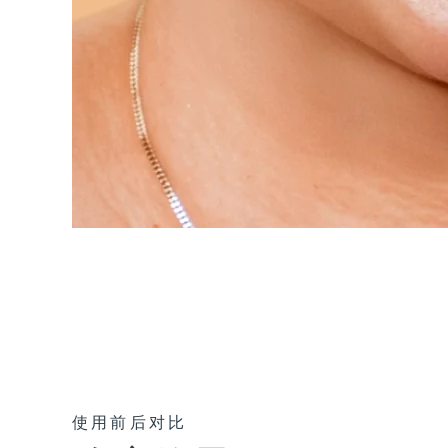
使用前后对比