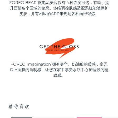
FOREO BEAR
微电流美容仪有五种强度可选，有助于提
™
升面部各个区域的轮廓。多维调控肤感适配系统能够保护
皮肤，并有相应的APP来规划各种面部锻炼。
FOREO Imagination
拥有奢华、奶油般的质感，毫无
™
DIY面膜的自制感，让您在家中享受水疗中心护理般的精
致感。
猜你喜欢