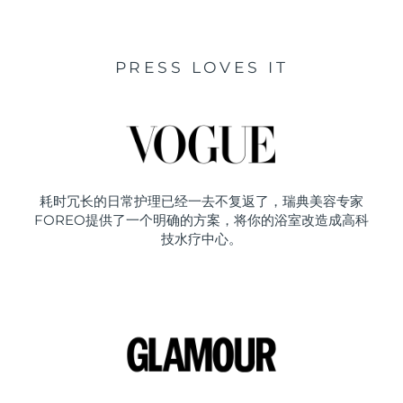
PRESS LOVES IT
耗时冗长的日常护理已经一去不复返了，瑞典美容专家
FOREO提供了一个明确的方案，将你的浴室改造成高科
技水疗中心。