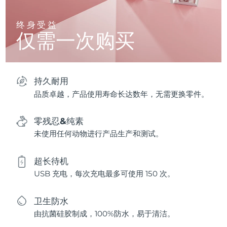
终身受益
仅需一次购买
持久耐用
品质卓越，产品使用寿命长达数年，无需更换零件。
零残忍&纯素
未使用任何动物进行产品生产和测试。
超长待机
USB 充电，每次充电最多可使用 150 次。
卫生防水
由抗菌硅胶制成，100%防水，易于清洁。