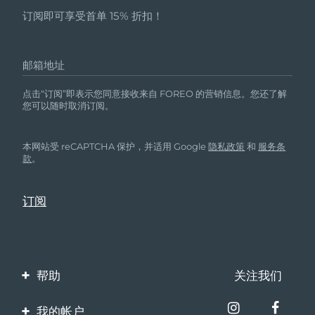
订阅即可享受首单 15% 折扣！
邮箱地址
点击“订阅”即表示您同意接收来自 FOREO 的营销信息。您还了解
您可以随时取消订阅。
本网站受 reCAPTCHA 保护，并适用 Google
隐私政策
和
服务条
款
。
帮助
关注我们
联系我们
我的帐户