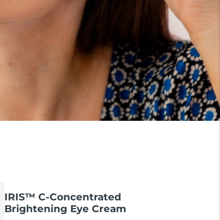
IRIS™ C-Concentrated
Brightening Eye Cream