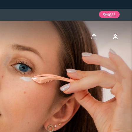
畅销品
登录
用户信息
我的设备
我的订单
我的地址
我的订阅