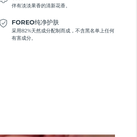
伴有淡淡果香的清新花香。
FOREO纯净护肤
采用82%天然成分配制而成，不含黑名单上任何
有害成分。