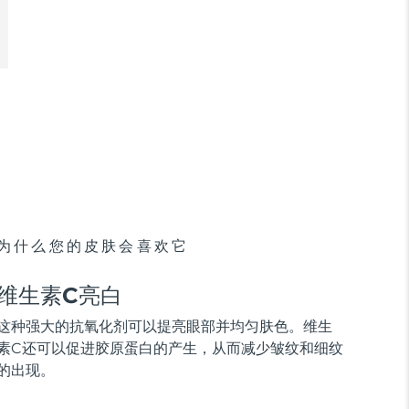
为什么您的皮肤会喜欢它
维生素C亮白
这种强大的抗氧化剂可以提亮眼部并均匀肤色。维生
素C还可以促进胶原蛋白的产生，从而减少皱纹和细纹
的出现。