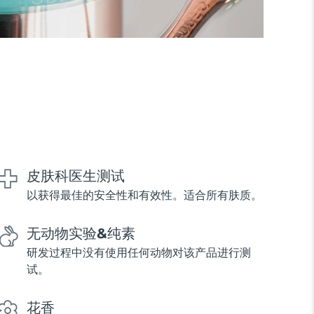
皮肤科医生测试
以获得最佳的安全性和有效性。适合所有肤质。
无动物实验&纯素
研发过程中没有使用任何动物对该产品进行测
试。
花香