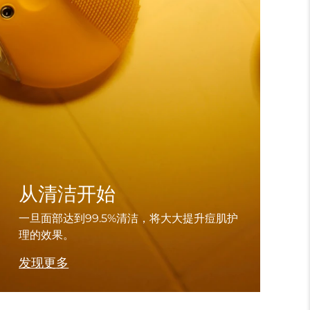
从清洁开始
一旦面部达到99.5%清洁，将大大提升痘肌护
理的效果。
发现更多