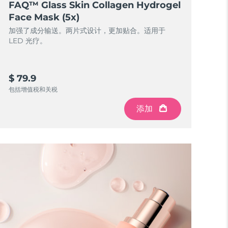
FAQ™ Glass Skin Collagen Hydrogel
Face Mask (5x)
加强了成分输送。两片式设计，更加贴合。适用于
LED 光疗。
$ 79.9
包括增值税和关税
添加