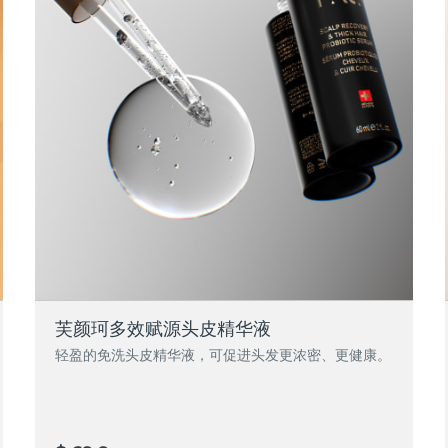
芙颜珂多效赋源头皮精华液
轻盈的免洗头皮精华液，可促进头发更浓密、更健康。