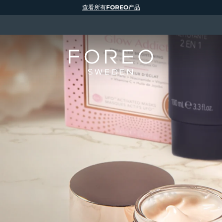
查看所有FOREO产品