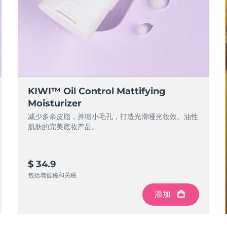
KIWI™ Oil Control Mattifying
Moisturizer
减少多余皮脂，并缩小毛孔，打造光滑哑光妆效。油性
肌肤的完美底妆产品。
$ 34.9
包括增值税和关税
添加