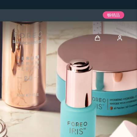
畅销品
登录
用户信息
我的设备
我的订单
我的地址
我的订阅