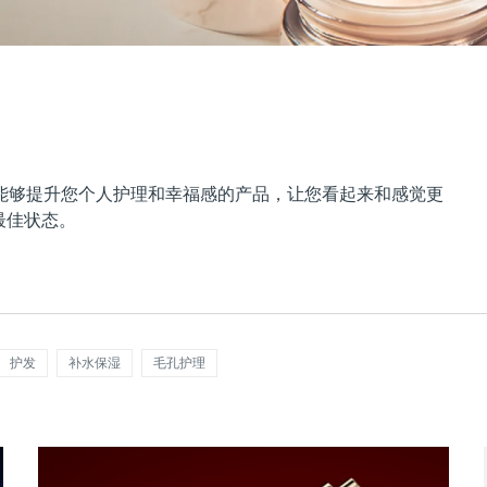
能够提升您个人护理和幸福感的产品，让您看起来和感觉更
最佳状态。
护发
补水保湿
毛孔护理