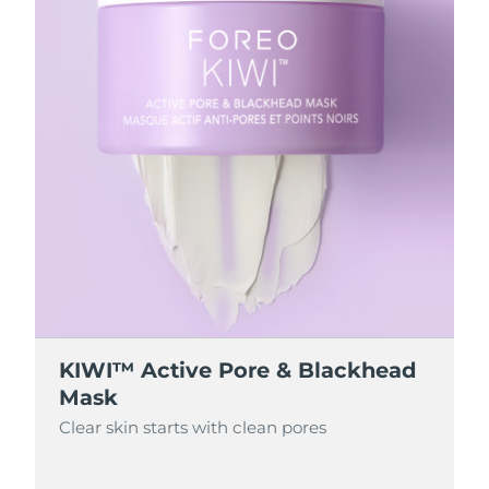
KIWI™ Active Pore & Blackhead
Mask
Clear skin starts with clean pores