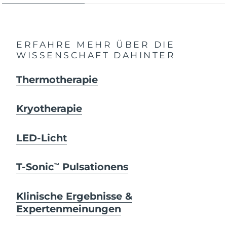
ERFAHRE MEHR ÜBER DIE
WISSENSCHAFT DAHINTER
Thermotherapie
Kryotherapie
LED-Licht
T-Sonic
Pulsationens
TM
Klinische Ergebnisse &
Expertenmeinungen