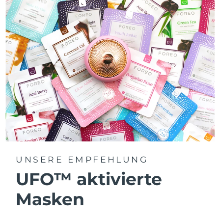
UNSERE EMPFEHLUNG
UFO™ aktivierte
Masken