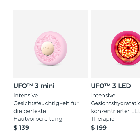
UFO™ 3 mini
UFO™ 3 LED
Intensive
Intensive
Gesichtsfeuchtigkeit für
Gesichtshydratati
die perfekte
konzentrierter LE
Hautvorbereitung
Therapie
$ 139
$ 199