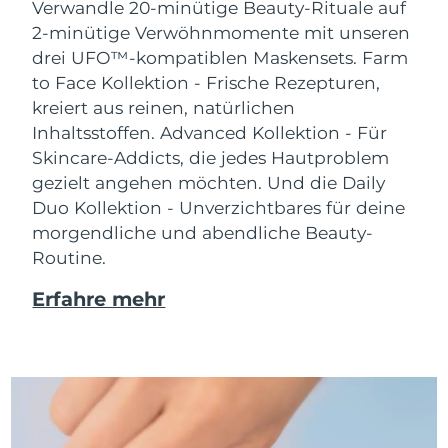
Verwandle 20-minütige Beauty-Rituale auf
2-minütige Verwöhnmomente mit unseren
drei UFO™-kompatiblen Maskensets.
Farm
to Face Kollektion - Frische Rezepturen,
kreiert aus reinen, natürlichen
Inhaltsstoffen. Advanced Kollektion - Für
Skincare-Addicts, die jedes Hautproblem
gezielt angehen möchten. Und die Daily
Duo Kollektion - Unverzichtbares für deine
morgendliche und abendliche Beauty-
Routine.
Erfahre mehr