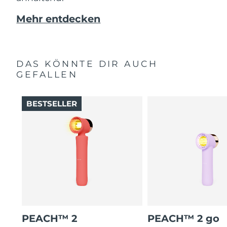
Mehr entdecken
DAS KÖNNTE DIR AUCH
GEFALLEN
BESTSELLER
PEACH™ 2
PEACH™ 2 go