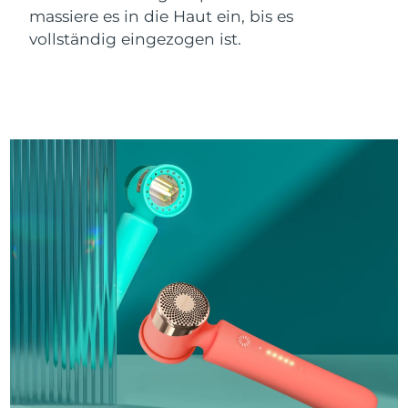
massiere es in die Haut ein, bis es
vollständig eingezogen ist.