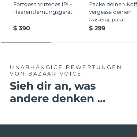
Fortgeschrittenes IPL-
Packe deinen Koff
Haarentfernungsgerät
vergesse deinen
Rasierapparat.
$ 390
$ 299
UNABHÄNGIGE BEWERTUNGEN
VON BAZAAR VOICE
Sieh dir an, was
andere denken ...