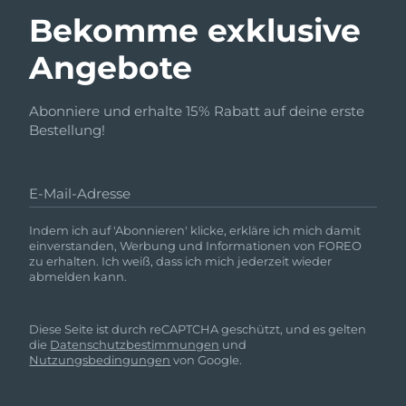
Bekomme exklusive
Angebote
Abonniere und erhalte 15% Rabatt auf deine erste
Bestellung!
E-Mail-Adresse
Indem ich auf 'Abonnieren' klicke, erkläre ich mich damit
einverstanden, Werbung und Informationen von FOREO
zu erhalten. Ich weiß, dass ich mich jederzeit wieder
abmelden kann.
Diese Seite ist durch reCAPTCHA geschützt, und es gelten
die
Datenschutzbestimmungen
und
Nutzungsbedingungen
von Google.