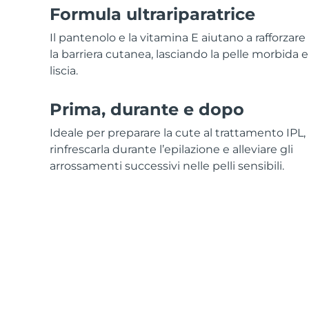
Formula ultrariparatrice
Il pantenolo e la vitamina E aiutano a rafforzare
la barriera cutanea, lasciando la pelle morbida e
liscia.
Prima, durante e dopo
Ideale per preparare la cute al trattamento IPL,
rinfrescarla durante l’epilazione e alleviare gli
arrossamenti successivi nelle pelli sensibili.