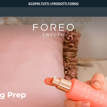
SCOPRI TUTTI I PRODOTTI FOREO
g Prep