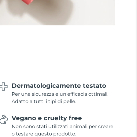
Dermatologicamente testato
Per una sicurezza e un’efficacia ottimali.
Adatto a tutti i tipi di pelle.
Vegano e cruelty free
Non sono stati utilizzati animali per creare
o testare questo prodotto.