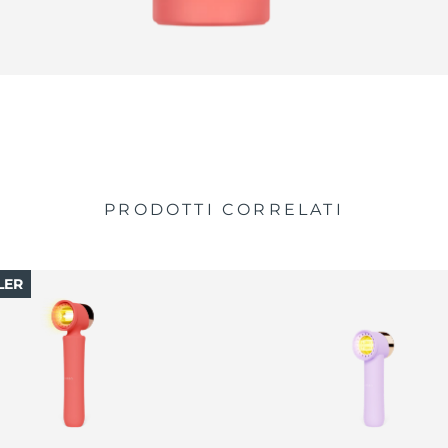
PRODOTTI CORRELATI
LER