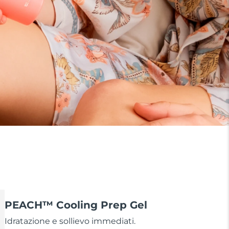
PEACH™ Cooling Prep Gel
Idratazione e sollievo immediati.