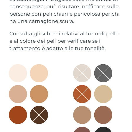
conseguenza, può risultare inefficace sulle
persone con peli chiari e pericolosa per chi
ha una carnagione scura.
Consulta gli schemi relativi al tono di pelle
e al colore dei peli per verificare se il
trattamento è adatto alle tue tonalità.