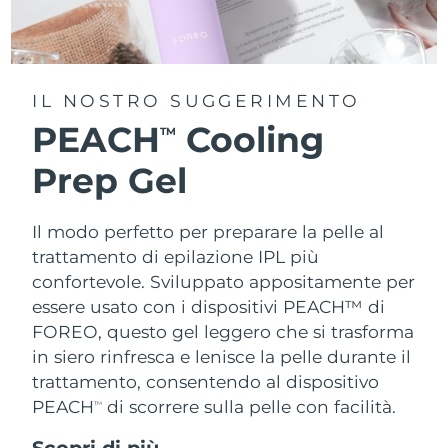
IL NOSTRO SUGGERIMENTO
PEACH
Cooling
TM
Prep Gel
Il modo perfetto per preparare la pelle al
trattamento di epilazione IPL più
confortevole. Sviluppato appositamente per
essere usato con i dispositivi PEACH™ di
FOREO, questo gel leggero che si trasforma
in siero rinfresca e lenisce la pelle durante il
trattamento, consentendo al dispositivo
PEACH
di scorrere sulla pelle con facilità.
TM
Scopri di più