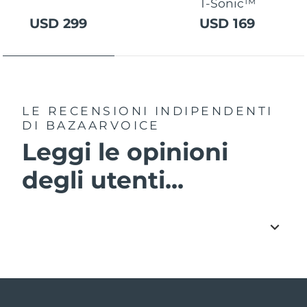
T-Sonic™
USD 299
USD 169
LE RECENSIONI INDIPENDENTI
DI BAZAARVOICE
Leggi le opinioni
degli utenti...