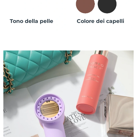
Tono della pelle
Colore dei capelli