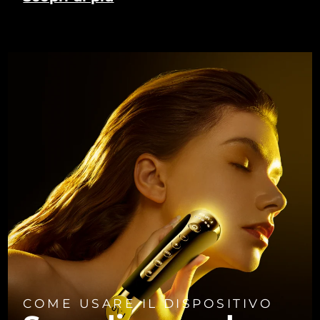
COME USARE IL DISPOSITIVO