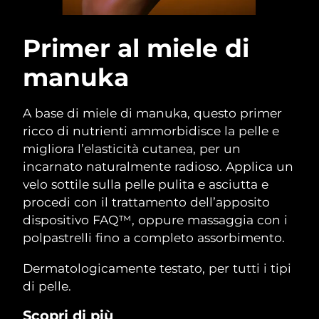
Primer al miele di
manuka
A base di miele di manuka, questo primer
ricco di nutrienti ammorbidisce la pelle e
migliora l’elasticità cutanea, per un
incarnato naturalmente radioso. Applica un
velo sottile sulla pelle pulita e asciutta e
procedi con il trattamento dell’apposito
dispositivo FAQ™, oppure massaggia con i
polpastrelli fino a completo assorbimento.
Dermatologicamente testato, per tutti i tipi
di pelle.
Scopri di più