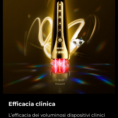
Efficacia clinica
L’efficacia dei voluminosi dispositivi clinici