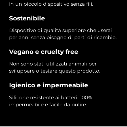
in un piccolo dispositivo senza fili.
Sostenibile
Dispositivo di qualità superiore che userai
per anni senza bisogno di parti di ricambio.
Vegano e cruelty free
Non sono stati utilizzati animali per
sviluppare o testare questo prodotto.
Igienico e impermeabile
Silicone resistente ai batteri, 100%
impermeabile e facile da pulire.