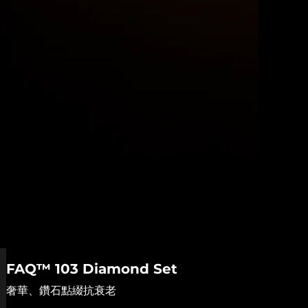
FAQ™ 103 Diamond Set
奢華、鑽石點綴抗衰老