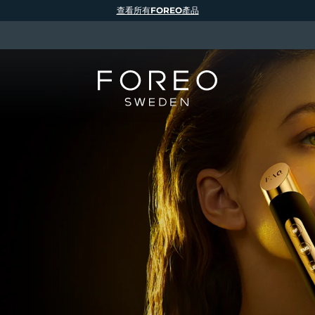
查看所有FOREO產品