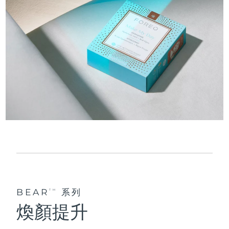
BEAR
系列
TM
煥顏提升