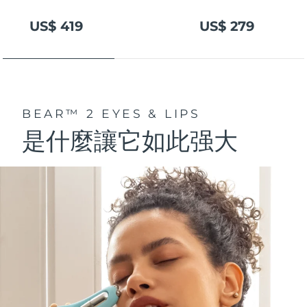
US$ 419
US$ 279
BEAR™ 2 EYES & LIPS
是什麼讓它如此强大