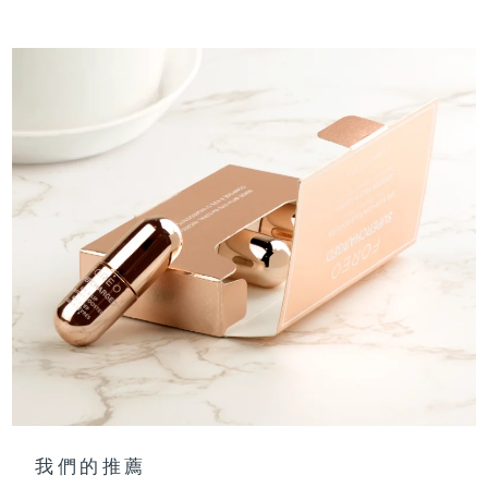
我們的推薦