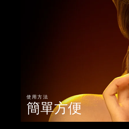
使用方法
簡單方便