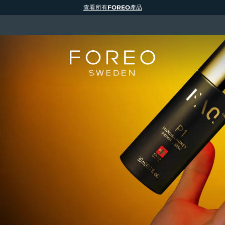
查看所有FOREO產品