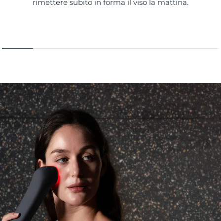
rimettere subito in forma il viso la mattina.