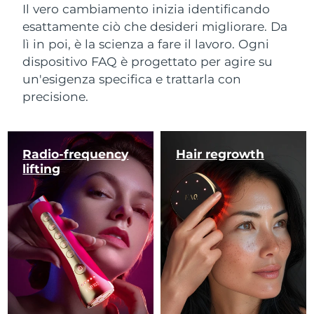
Il vero cambiamento inizia identificando
esattamente ciò che desideri migliorare. Da
lì in poi, è la scienza a fare il lavoro. Ogni
dispositivo FAQ è progettato per agire su
un'esigenza specifica e trattarla con
precisione.
Radio-frequency
Hair regrowth
lifting