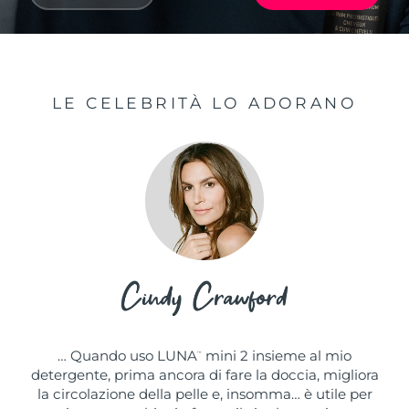
LE CELEBRITÀ LO ADORANO
… Quando uso LUNA
mini 2 insieme al mio
™
detergente, prima ancora di fare la doccia, migliora
la circolazione della pelle e, insomma… è utile per