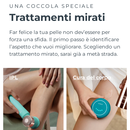
UNA COCCOLA SPECIALE
Trattamenti mirati
Far felice la tua pelle non dev’essere per
forza una sfida. Il primo passo è identificare
l’aspetto che vuoi migliorare. Scegliendo un
trattamento mirato, sarai già a metà strada.
IPL
Cura del corpo