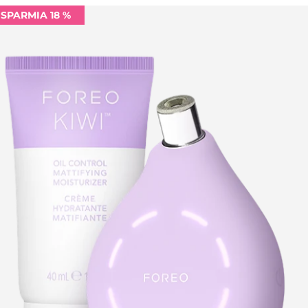
ISPARMIA 18 %