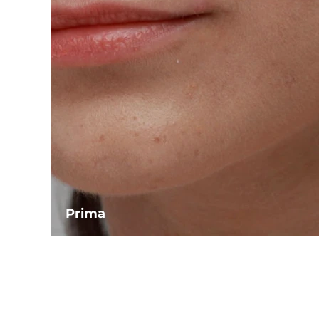
Prima