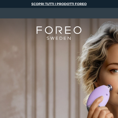
SCOPRI TUTTI I PRODOTTI FOREO