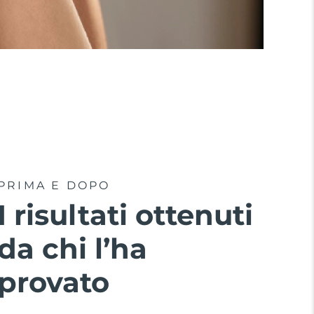
PRIMA E DOPO
I risultati ottenuti
da chi l’ha
provato