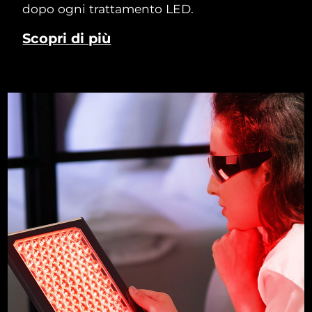
dopo ogni trattamento LED.
Scopri di più