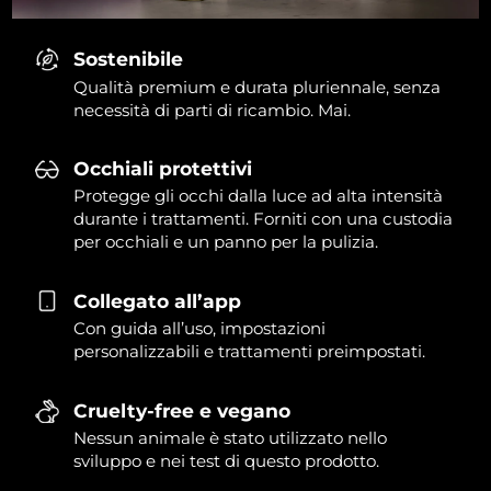
Sostenibile
Qualità premium e durata pluriennale, senza
necessità di parti di ricambio. Mai.
Occhiali protettivi
Protegge gli occhi dalla luce ad alta intensità
durante i trattamenti. Forniti con una custodia
per occhiali e un panno per la pulizia.
Collegato all’app
Con guida all’uso, impostazioni
personalizzabili e trattamenti preimpostati.
Cruelty-free e vegano
Nessun animale è stato utilizzato nello
sviluppo e nei test di questo prodotto.