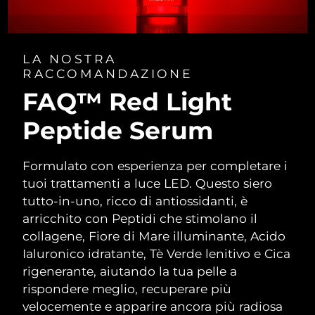
LA NOSTRA
RACCOMANDAZIONE
FAQ™ Red Light
Peptide Serum
Formulato con esperienza per completare i
tuoi trattamenti a luce LED. Questo siero
tutto-in-uno, ricco di antiossidanti, è
arricchito con Peptidi che stimolano il
collagene, Fiore di Mare illuminante, Acido
Ialuronico idratante, Tè Verde lenitivo e Cica
rigenerante, aiutando la tua pelle a
rispondere meglio, recuperare più
velocemente e apparire ancora più radiosa