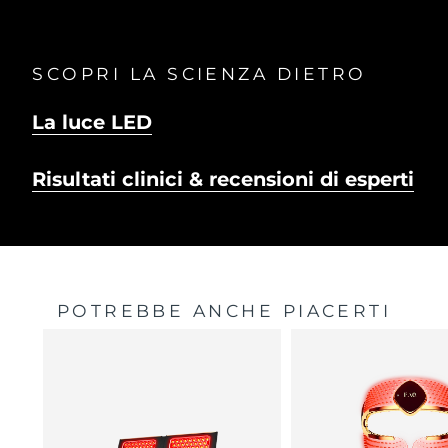
SCOPRI LA SCIENZA DIETRO
La luce LED
Risultati clinici & recensioni di esperti
POTREBBE ANCHE PIACERTI