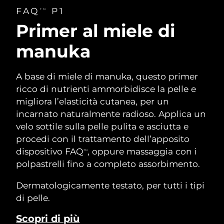
FAQ
P1
TM
Primer al miele di
manuka
A base di miele di manuka, questo primer
ricco di nutrienti ammorbidisce la pelle e
migliora l’elasticità cutanea, per un
incarnato naturalmente radioso. Applica un
velo sottile sulla pelle pulita e asciutta e
procedi con il trattamento dell’apposito
dispositivo FAQ
, oppure massaggia con i
TM
polpastrelli fino a completo assorbimento.
Dermatologicamente testato, per tutti i tipi
di pelle.
Scopri di più