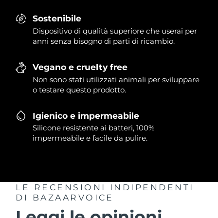
Sostenibile
Dispositivo di qualità superiore che userai per
anni senza bisogno di parti di ricambio.
Vegano e cruelty free
Non sono stati utilizzati animali per sviluppare
o testare questo prodotto.
Igienico e impermeabile
Silicone resistente ai batteri, 100%
impermeabile e facile da pulire.
LE RECENSIONI INDIPENDENTI
DI BAZAARVOICE
Leggi le opinioni