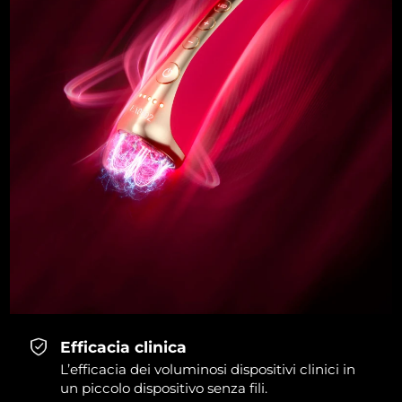
Efficacia clinica
L’efficacia dei voluminosi dispositivi clinici in
un piccolo dispositivo senza fili.