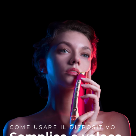
COME USARE IL DISPOSITIVO