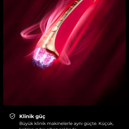
Klinik güç
Büyük klinik makinelerle aynı güçte. Küçük,